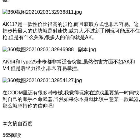
AK117是一款性价比很高的步枪,而且获取方式也非常容易。这
把步枪最大的优势就是射速快,威力大,不过新手刚玩可能压不住
枪,但是有什么关系,很多人的信仰就是AK。
AN94和Type25步枪都非常适合突脸,虽然伤害方面不如AK和
M4,但是后坐力很小,非常容易掌控。
在CODM里还有很多种枪械,我觉得玩家在游戏里要第一时间找
到自己的顺手本命武器,当然如果你本身就比较中意某一款武器,
那么就坚持你的信仰吧!
本文摘自百度
565阅读