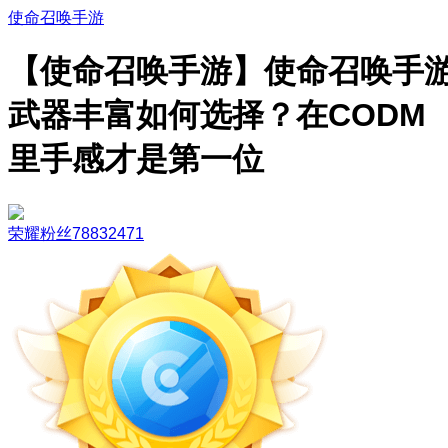
使命召唤手游
【使命召唤手游】使命召唤手
武器丰富如何选择？在CODM
里手感才是第一位
荣耀粉丝78832471