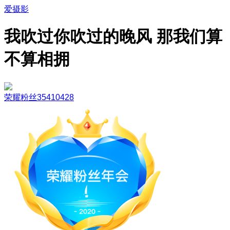
爱摄影
我吹过你吹过的晚风 那我们算
不算相拥
荣耀粉丝35410428