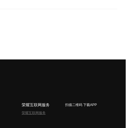
荣耀互联网服务
扫描二维码 下载APP
荣耀互联网服务