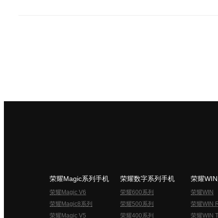
荣耀Magic系列手机
荣耀数字系列手机
荣耀WI
荣耀Magic V6
荣耀600系列
荣耀WIN
荣耀Magic8系列
荣耀500系列
荣耀WIN 
荣耀Magic V5
荣耀400系列
荣耀WIN T