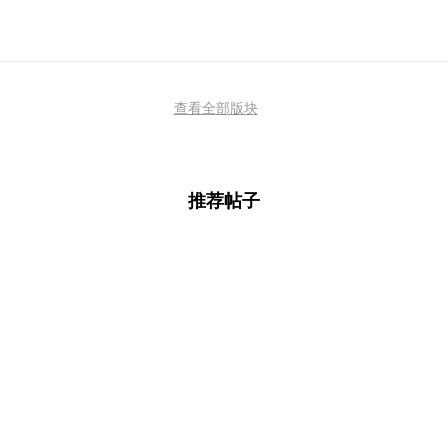
查看全部版块
推荐帖子