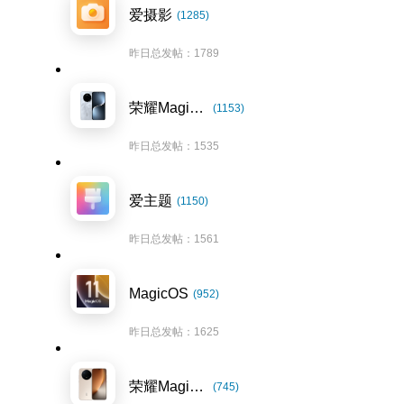
爱摄影
(1285)
昨日总发帖：1789
荣耀Magic7系列
(1153)
昨日总发帖：1535
爱主题
(1150)
昨日总发帖：1561
MagicOS
(952)
昨日总发帖：1625
荣耀Magic8系列
(745)