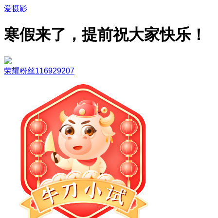
爱摄影
寒假来了，提前祝大家快乐！
荣耀粉丝116929207