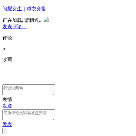
闪耀女生｜球衣穿搭
正在加载, 请稍候...
发表评论…
评论
5
收藏
表情
发送
发表