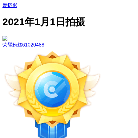
爱摄影
2021年1月1日拍摄
荣耀粉丝61020488