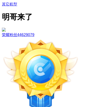
其它机型
明哥来了
荣耀粉丝44629079