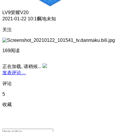
LV9
荣耀V20
2021-01-22 10:16
属地未知
关注
169阅读
正在加载, 请稍候...
发表评论…
评论
5
收藏