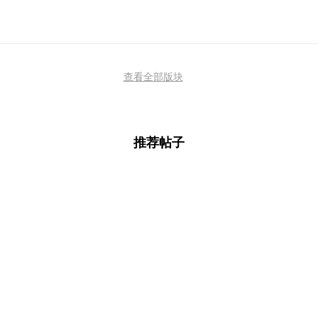
查看全部版块
推荐帖子