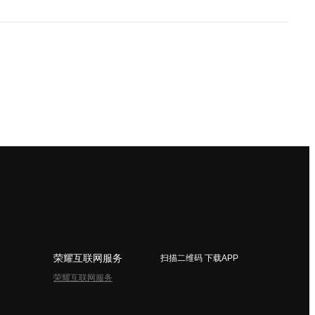
荣耀互联网服务
扫描二维码 下载APP
荣耀互联网服务