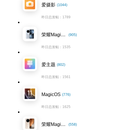
爱摄影
(1044)
昨日总发帖：1789
荣耀Magic7系列
(905)
昨日总发帖：1535
爱主题
(802)
昨日总发帖：1561
MagicOS
(776)
昨日总发帖：1625
荣耀Magic8系列
(558)