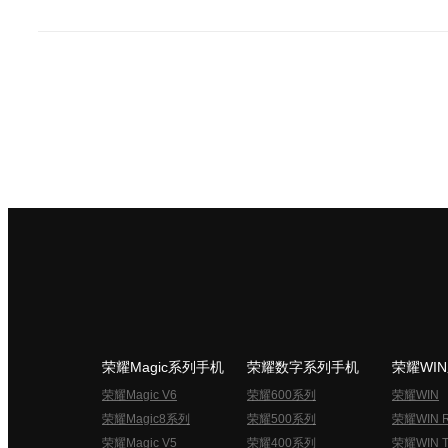
荣耀Magic系列手机
荣耀数字系列手机
荣耀WI
荣耀Magic V6
荣耀600系列
荣耀WIN
荣耀Magic8系列
荣耀500系列
荣耀WIN 
荣耀Magic V5
荣耀400系列
荣耀WIN T