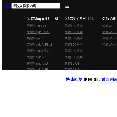
搜索
荣耀Magic系列手机
荣耀数字系列手机
荣耀WI
荣耀Magic V6
荣耀600系列
荣耀WIN
荣耀Magic8系列
荣耀500系列
荣耀WIN 
荣耀Magic V5
荣耀400系列
荣耀WIN T
荣耀Magic V Flip2
荣耀300系列
荣耀WIN
荣耀Magic7系列
荣耀200系列
荣耀Magic V3
荣耀100系列
荣耀Magic Vs3
荣耀90 GT
荣耀Magic V Flip
荣耀90系列
荣耀俱乐部用户协议
关于荣耀俱乐部
快速回复
返回顶部
返回列