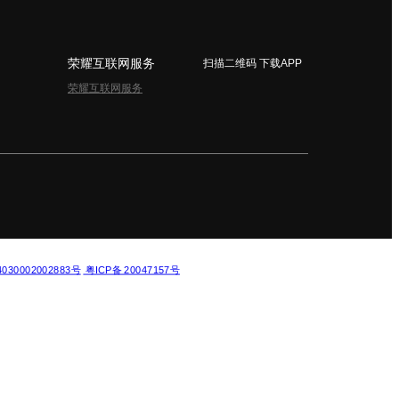
荣耀互联网服务
扫描二维码 下载APP
荣耀互联网服务
简体中文 - China
30002002883号
粤ICP备 20047157号