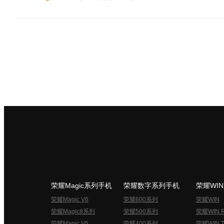
荣耀Magic系列手机
荣耀数字系列手机
荣耀WI
荣耀Magic V6
荣耀600系列
荣耀WIN
荣耀Magic8系列
荣耀500系列
荣耀WIN 
荣耀Magic V5
荣耀400系列
荣耀WIN T