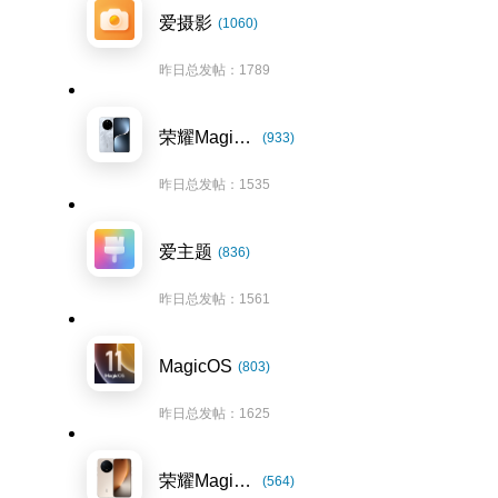
爱摄影
(1060)
昨日总发帖：1789
荣耀Magic7系列
(933)
昨日总发帖：1535
爱主题
(836)
昨日总发帖：1561
MagicOS
(803)
昨日总发帖：1625
荣耀Magic8系列
(564)