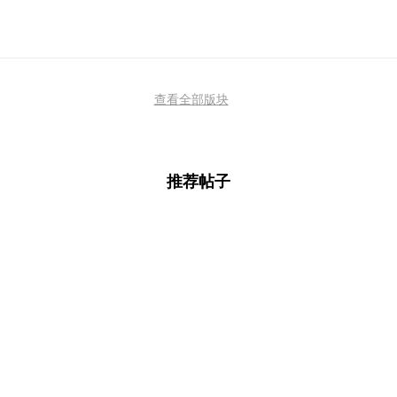
查看全部版块
推荐帖子