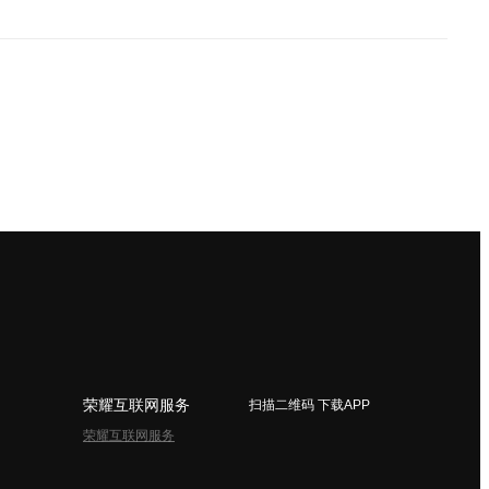
荣耀互联网服务
扫描二维码 下载APP
荣耀互联网服务