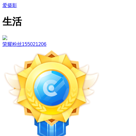
爱摄影
生活
荣耀粉丝155021206