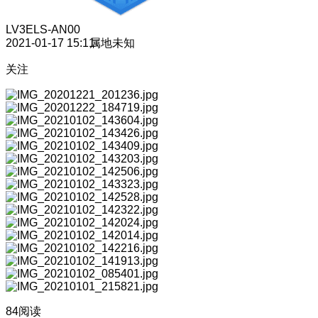
LV3
ELS-AN00
2021-01-17 15:11
属地未知
关注
84阅读