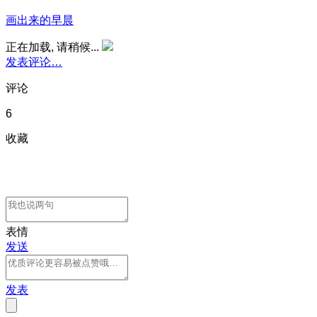
画出来的早晨
正在加载, 请稍候...
发表评论…
评论
6
收藏
表情
发送
发表