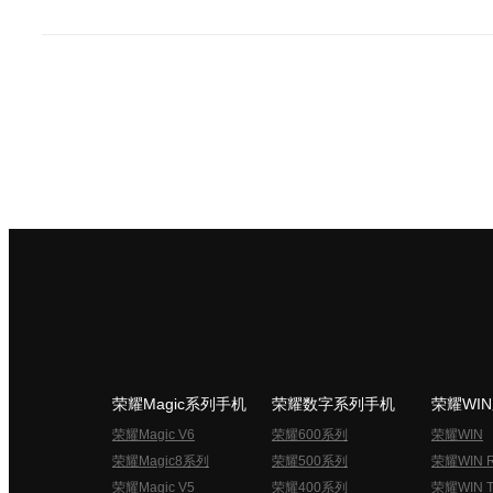
荣耀Magic系列手机
荣耀数字系列手机
荣耀WI
荣耀Magic V6
荣耀600系列
荣耀WIN
荣耀Magic8系列
荣耀500系列
荣耀WIN 
荣耀Magic V5
荣耀400系列
荣耀WIN T