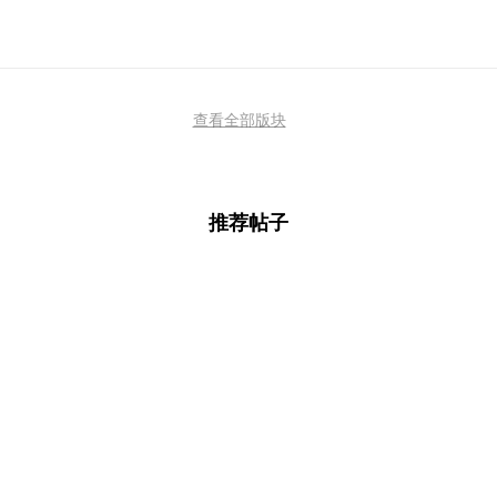
查看全部版块
推荐帖子