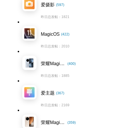
爱摄影
(597)
昨日总发帖：1821
MagicOS
(422)
昨日总发帖：2010
荣耀Magic7系列
(400)
昨日总发帖：1885
爱主题
(367)
昨日总发帖：2169
荣耀Magic8系列
(359)