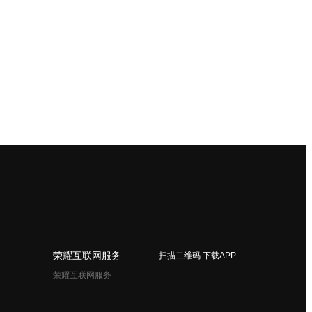
荣耀互联网服务
扫描二维码 下载APP
荣耀互联网服务