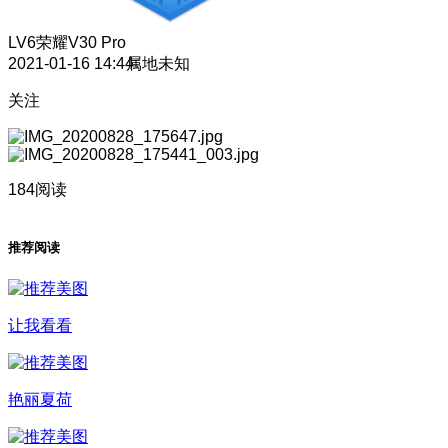
LV6
荣耀V30 Pro
2021-01-16 14:44
属地未知
关注
184阅读
推荐阅读
让我看看
艳丽夏荷