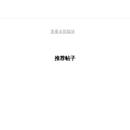
查看全部版块
推荐帖子