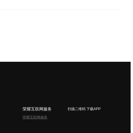
荣耀互联网服务
扫描二维码 下载APP
荣耀互联网服务