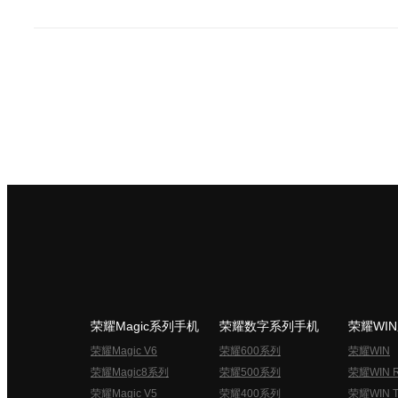
荣耀Magic系列手机
荣耀数字系列手机
荣耀WI
荣耀Magic V6
荣耀600系列
荣耀WIN
荣耀Magic8系列
荣耀500系列
荣耀WIN 
荣耀Magic V5
荣耀400系列
荣耀WIN T