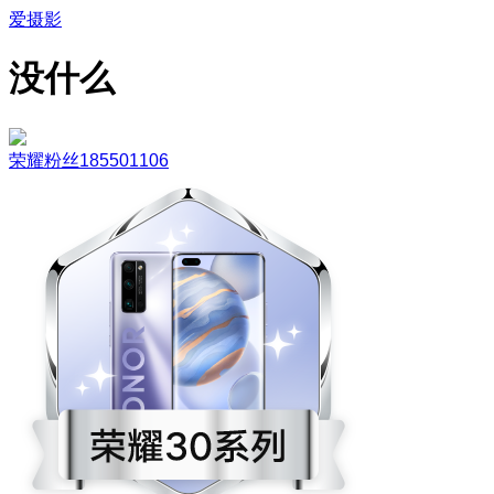
爱摄影
没什么
荣耀粉丝185501106