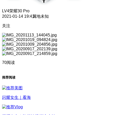
LV4
荣耀30 Pro
2021-01-14 19:41
属地未知
关注
70阅读
推荐阅读
闪耀女生｜看海