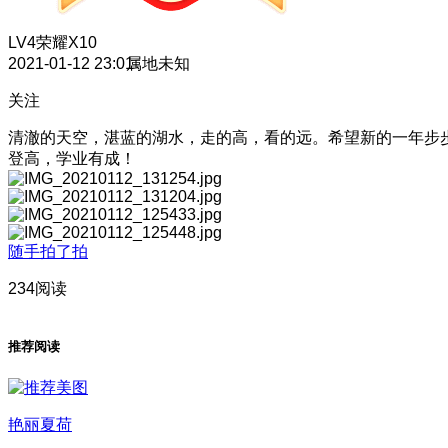
LV4
荣耀X10
2021-01-12 23:01
属地未知
关注
清澈的天空，湛蓝的湖水，走的高，看的远。希望新的一年步
登高，学业有成！
随手拍了拍
234阅读
推荐阅读
艳丽夏荷