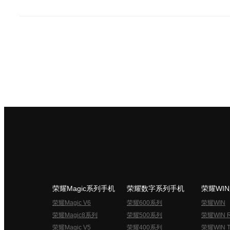
荣耀Magic系列手机
荣耀数字系列手机
荣耀WI
荣耀Magic V6
荣耀600系列
荣耀WIN
荣耀Magic8系列
荣耀500系列
荣耀WIN 
荣耀Magic V5
荣耀400系列
荣耀WIN T