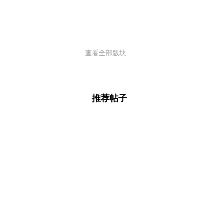
查看全部版块
推荐帖子