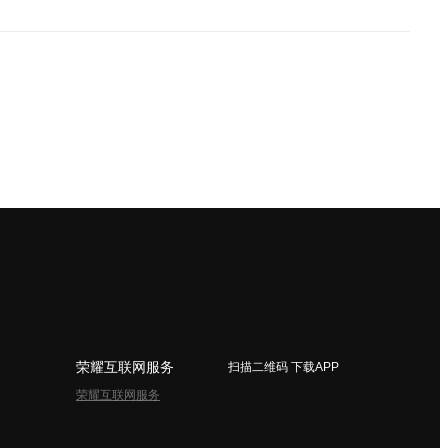
荣耀互联网服务
扫描二维码 下载APP
荣耀互联网服务