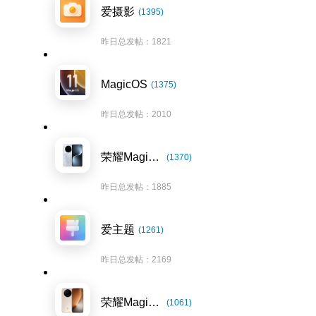
爱摄影
(1395)
昨日总发帖：1821
MagicOS
(1375)
昨日总发帖：2010
荣耀Magic7系列
(1370)
昨日总发帖：1885
爱主题
(1261)
昨日总发帖：2169
荣耀Magic8系列
(1061)