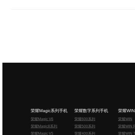
荣耀Magic系列手机
荣耀数字系列手机
荣耀WI
荣耀Magic V6
荣耀600系列
荣耀WIN
荣耀Magic8系列
荣耀500系列
荣耀WIN 
荣耀Magic V5
荣耀400系列
荣耀WIN T