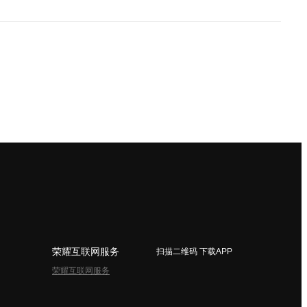
荣耀互联网服务
扫描二维码 下载APP
荣耀互联网服务