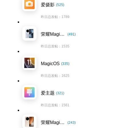
爱摄影
(525)
昨日总发帖：1789
荣耀Magic7系列
(491)
昨日总发帖：1535
MagicOS
(335)
昨日总发帖：1625
爱主题
(321)
昨日总发帖：1561
荣耀Magic8系列
(243)