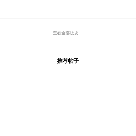
查看全部版块
推荐帖子