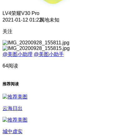
LV4
荣耀V30 Pro
2021-01-12 01:22
属地未知
关注
@美图小助理
@美图小助手
64阅读
推荐阅读
云海日出
城中虚实