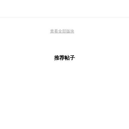
查看全部版块
推荐帖子