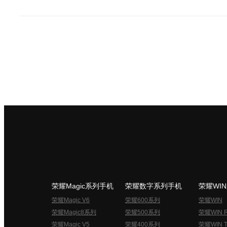
荣耀Magic系列手机
荣耀数字系列手机
荣耀WI
荣耀Magic V6
荣耀600系列
荣耀WIN
荣耀Magic8系列
荣耀500系列
荣耀WIN 
荣耀Magic V5
荣耀400系列
荣耀WIN T