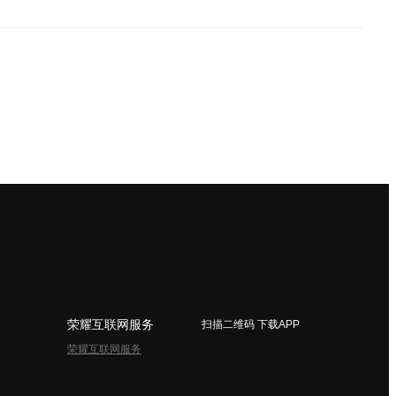
荣耀互联网服务
扫描二维码 下载APP
荣耀互联网服务