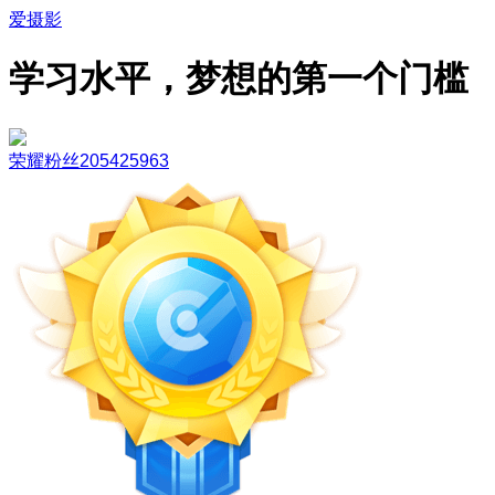
爱摄影
学习水平，梦想的第一个门槛
荣耀粉丝205425963