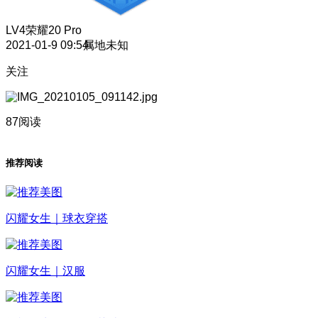
LV4
荣耀20 Pro
2021-01-9 09:54
属地未知
关注
87阅读
推荐阅读
闪耀女生｜球衣穿搭
闪耀女生｜汉服