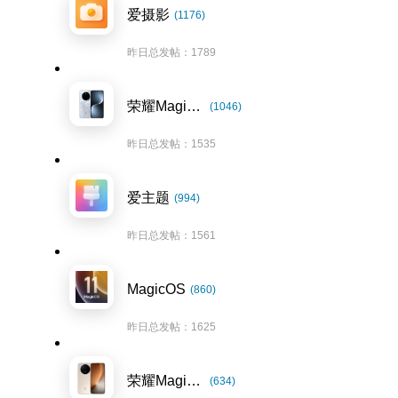
爱摄影
(1176)
昨日总发帖：1789
荣耀Magic7系列
(1046)
昨日总发帖：1535
爱主题
(994)
昨日总发帖：1561
MagicOS
(860)
昨日总发帖：1625
荣耀Magic8系列
(634)