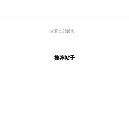
查看全部版块
推荐帖子