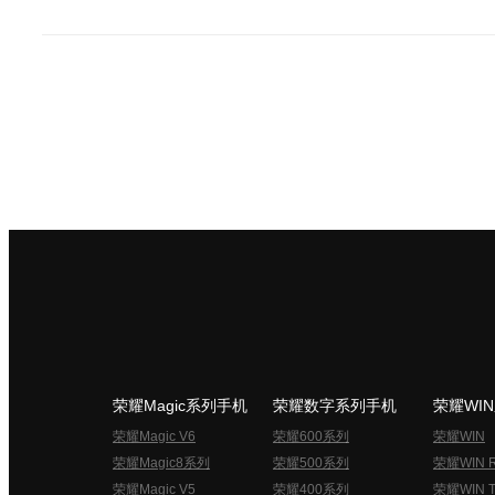
荣耀Magic系列手机
荣耀数字系列手机
荣耀WI
荣耀Magic V6
荣耀600系列
荣耀WIN
荣耀Magic8系列
荣耀500系列
荣耀WIN 
荣耀Magic V5
荣耀400系列
荣耀WIN T