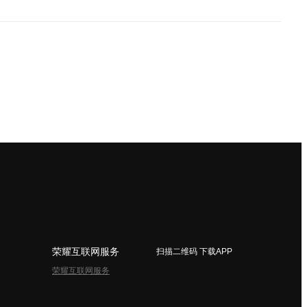
荣耀互联网服务
扫描二维码 下载APP
荣耀互联网服务