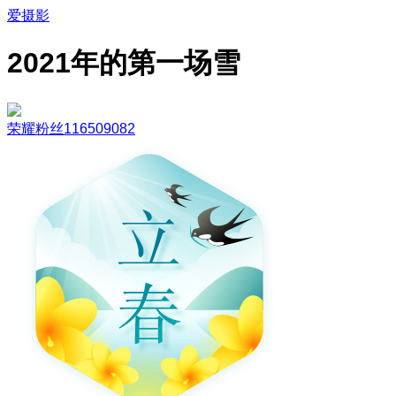
爱摄影
2021年的第一场雪
荣耀粉丝116509082