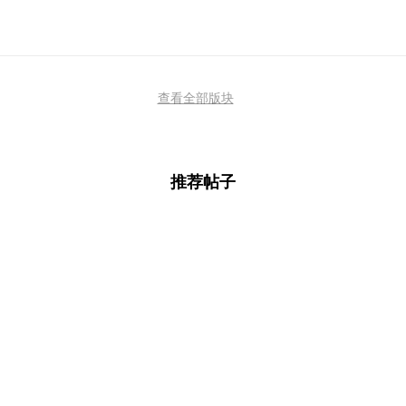
查看全部版块
推荐帖子