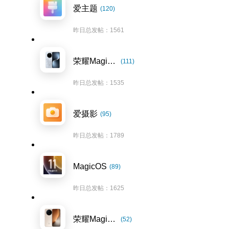
爱主题
(120)
昨日总发帖：1561
荣耀Magic7系列
(111)
昨日总发帖：1535
爱摄影
(95)
昨日总发帖：1789
MagicOS
(89)
昨日总发帖：1625
荣耀Magic8系列
(52)