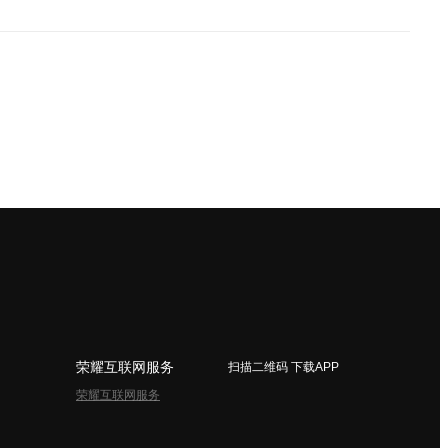
荣耀互联网服务
扫描二维码 下载APP
荣耀互联网服务