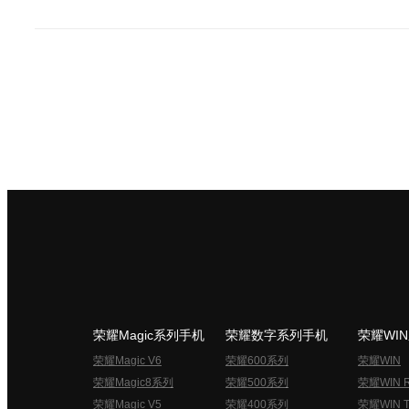
荣耀Magic系列手机
荣耀数字系列手机
荣耀WI
荣耀Magic V6
荣耀600系列
荣耀WIN
荣耀Magic8系列
荣耀500系列
荣耀WIN 
荣耀Magic V5
荣耀400系列
荣耀WIN T