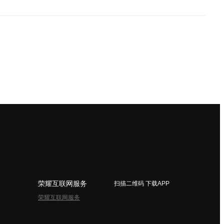
荣耀互联网服务
扫描二维码 下载APP
荣耀互联网服务