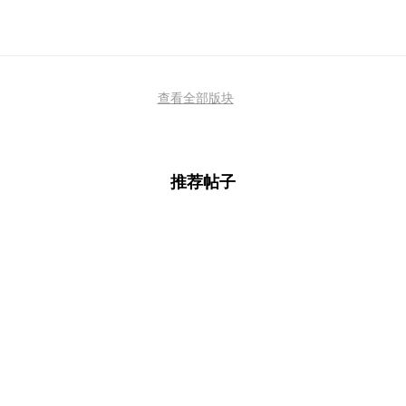
查看全部版块
推荐帖子