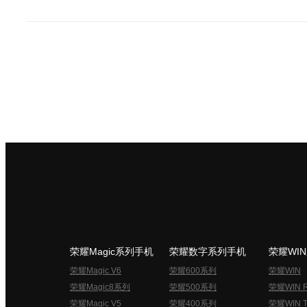
荣耀Magic系列手机
荣耀数字系列手机
荣耀WI
荣耀Magic V6
荣耀600系列
荣耀WIN
荣耀Magic8系列
荣耀500系列
荣耀WIN 
荣耀Magic V5
荣耀400系列
荣耀WIN T