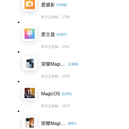
爱摄影
(1548)
昨日总发帖：1789
爱主题
(1407)
昨日总发帖：1561
荣耀Magic7系列
(1384)
昨日总发帖：1535
MagicOS
(1197)
昨日总发帖：1625
荣耀Magic8系列
(897)