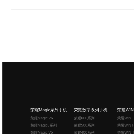
荣耀Magic系列手机
荣耀数字系列手机
荣耀WI
荣耀Magic V6
荣耀600系列
荣耀WIN
荣耀Magic8系列
荣耀500系列
荣耀WIN 
荣耀Magic V5
荣耀400系列
荣耀WIN T