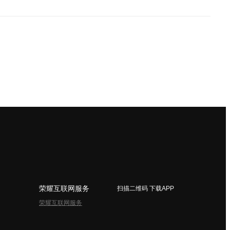
荣耀互联网服务
扫描二维码 下载APP
荣耀互联网服务