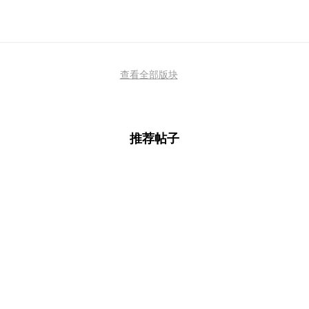
查看全部版块
推荐帖子