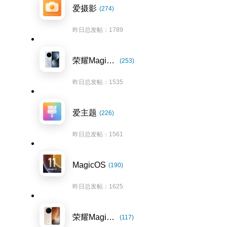
爱摄影
(274)
昨日总发帖：1789
荣耀Magic7系列
(253)
昨日总发帖：1535
爱主题
(226)
昨日总发帖：1561
MagicOS
(190)
昨日总发帖：1625
荣耀Magic8系列
(117)