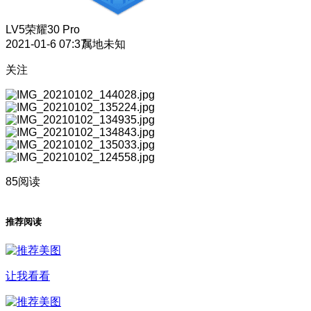
LV5
荣耀30 Pro
2021-01-6 07:37
属地未知
关注
85阅读
推荐阅读
让我看看