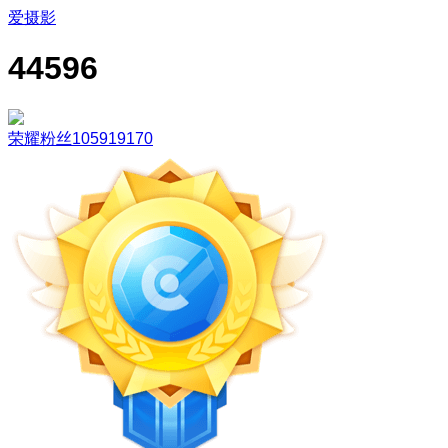
爱摄影
44596
荣耀粉丝105919170