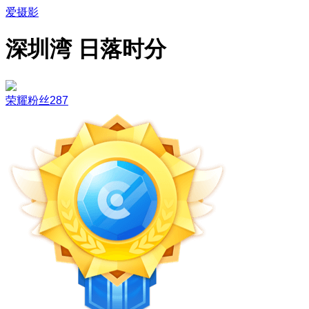
爱摄影
深圳湾 日落时分
荣耀粉丝287