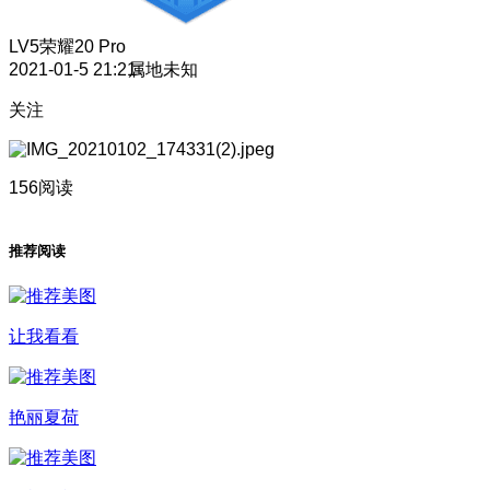
LV5
荣耀20 Pro
2021-01-5 21:21
属地未知
关注
156阅读
推荐阅读
让我看看
艳丽夏荷