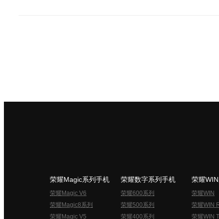
荣耀Magic系列手机
荣耀数字系列手机
荣耀WI
荣耀Magic V6
荣耀600系列
荣耀WIN
荣耀Magic8系列
荣耀500系列
荣耀WIN 
荣耀Magic V5
荣耀400系列
荣耀WIN T