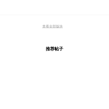
查看全部版块
推荐帖子