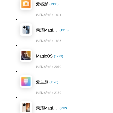
爱摄影
(1336)
昨日总发帖：1821
荣耀Magic7系列
(1310)
昨日总发帖：1885
MagicOS
(1293)
昨日总发帖：2010
爱主题
(1170)
昨日总发帖：2169
荣耀Magic8系列
(992)