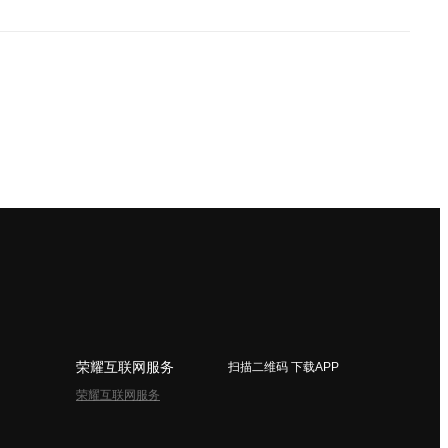
荣耀互联网服务
扫描二维码 下载APP
荣耀互联网服务