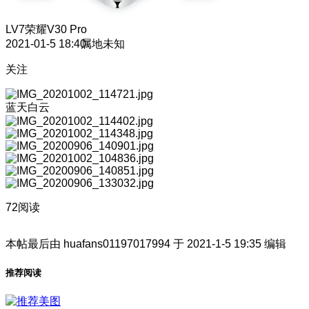
LV7
荣耀V30 Pro
2021-01-5 18:40
属地未知
关注
蓝天白云
72阅读
本帖最后由 huafans01197017994 于 2021-1-5 19:35 编辑
推荐阅读