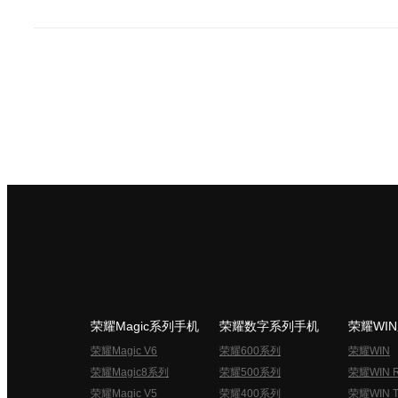
荣耀Magic系列手机
荣耀数字系列手机
荣耀WI
荣耀Magic V6
荣耀600系列
荣耀WIN
荣耀Magic8系列
荣耀500系列
荣耀WIN 
荣耀Magic V5
荣耀400系列
荣耀WIN T