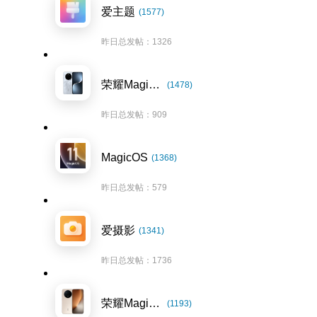
爱主题
(1577)
昨日总发帖：1326
荣耀Magic7系列
(1478)
昨日总发帖：909
MagicOS
(1368)
昨日总发帖：579
爱摄影
(1341)
昨日总发帖：1736
荣耀Magic8系列
(1193)