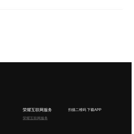
荣耀互联网服务
扫描二维码 下载APP
荣耀互联网服务