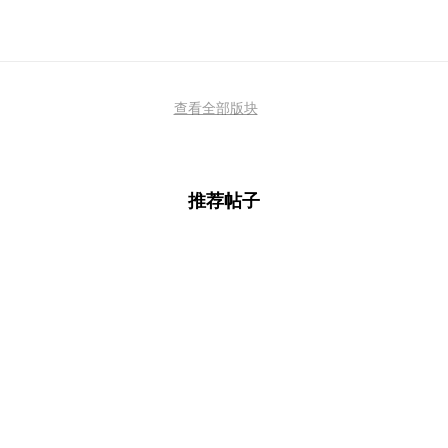
查看全部版块
推荐帖子