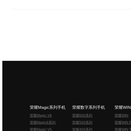
荣耀Magic系列手机
荣耀数字系列手机
荣耀WI
荣耀Magic V6
荣耀600系列
荣耀WIN
荣耀Magic8系列
荣耀500系列
荣耀WIN 
荣耀Magic V5
荣耀400系列
荣耀WIN T