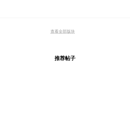
查看全部版块
推荐帖子