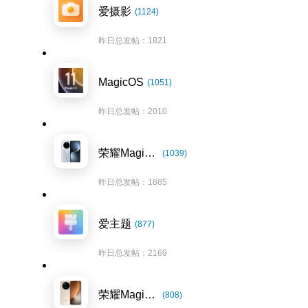
爱摄影
(1124)
昨日总发帖：1821
MagicOS
(1051)
昨日总发帖：2010
荣耀Magic7系列
(1039)
昨日总发帖：1885
爱主题
(877)
昨日总发帖：2169
荣耀Magic8系列
(808)