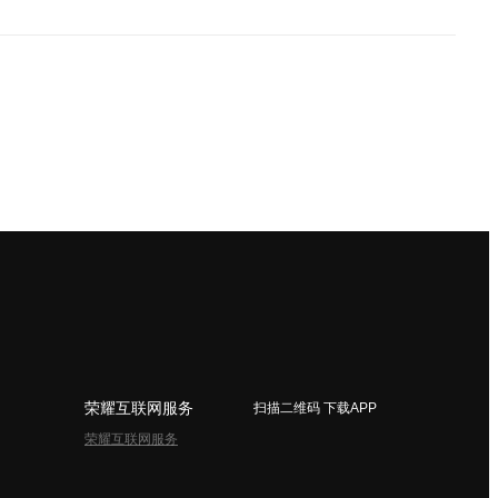
荣耀互联网服务
扫描二维码 下载APP
荣耀互联网服务