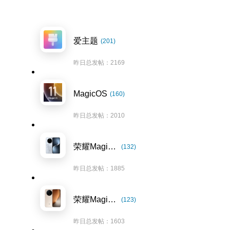
爱主题
(201)
昨日总发帖：2169
MagicOS
(160)
昨日总发帖：2010
荣耀Magic7系列
(132)
昨日总发帖：1885
荣耀Magic8系列
(123)
昨日总发帖：1603