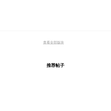
查看全部版块
推荐帖子