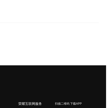
荣耀互联网服务
扫描二维码 下载APP