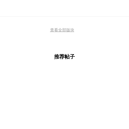
查看全部版块
推荐帖子