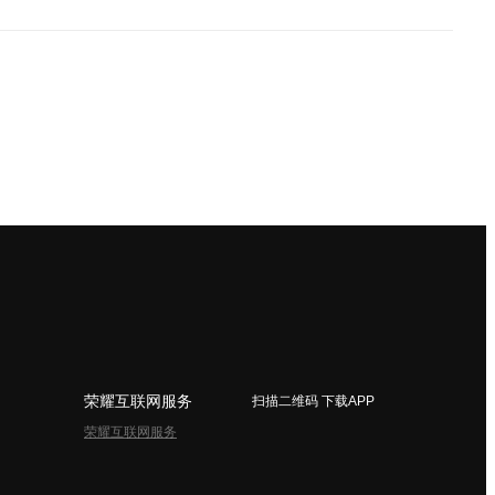
荣耀互联网服务
扫描二维码 下载APP
荣耀互联网服务