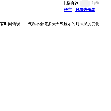
电梯直达
前往
楼主
只看该作者
示有时间错误，且气温不会随多天天气显示的对应温度变化