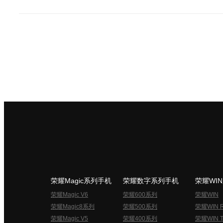
荣耀Magic系列手机
荣耀数字系列手机
荣耀WI
荣耀Magic V6
荣耀600系列
荣耀WIN
荣耀Magic8系列
荣耀500系列
荣耀WIN 
荣耀Magic V5
荣耀400系列
荣耀WIN T