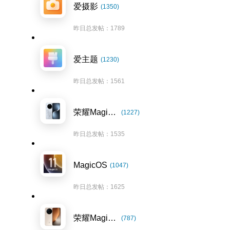
爱摄影
(1350)
昨日总发帖：1789
爱主题
(1230)
昨日总发帖：1561
荣耀Magic7系列
(1227)
昨日总发帖：1535
MagicOS
(1047)
昨日总发帖：1625
荣耀Magic8系列
(787)