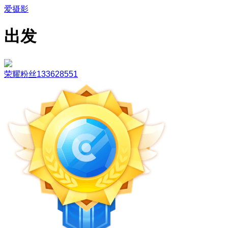
爱摄影
出发
荣耀粉丝133628551