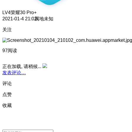
LV4
荣耀30 Pro+
2021-01-4 21:02
属地未知
关注
97阅读
正在加载, 请稍候...
发表评论…
评论
点赞
收藏