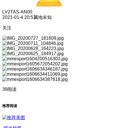
LV2
TAS-AN00
2021-01-4 20:51
属地未知
关注
39阅读
推荐阅读