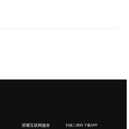
荣耀互联网服务
扫描二维码 下载APP