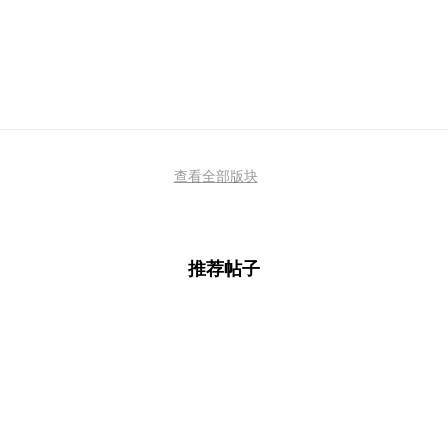
查看全部版块
推荐帖子