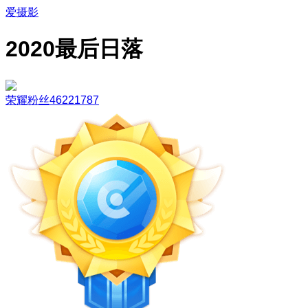
爱摄影
2020最后日落
荣耀粉丝46221787