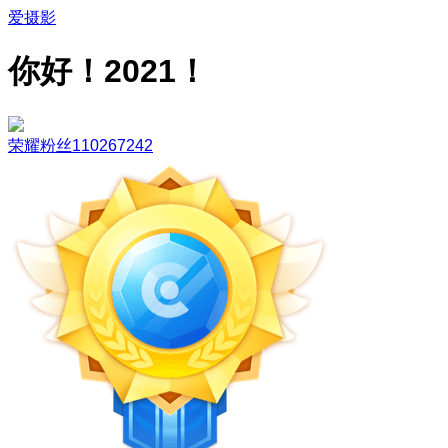
爱摄影
你好！2021！
荣耀粉丝110267242