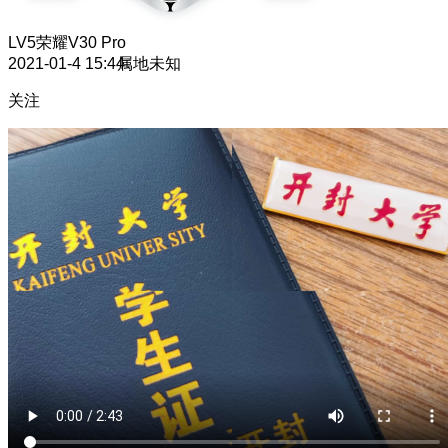
LV5
荣耀V30 Pro
2021-01-4 15:44
属地未知
关注