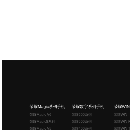
荣耀Magic系列手机
荣耀数字系列手机
荣耀WI
荣耀Magic V6
荣耀600系列
荣耀WIN
荣耀Magic8系列
荣耀500系列
荣耀WIN 
荣耀Magic V5
荣耀400系列
荣耀WIN T