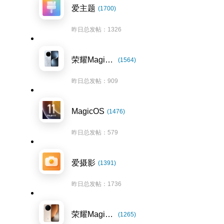
爱主题
(1700)
昨日总发帖：1326
荣耀Magic7系列
(1564)
昨日总发帖：909
MagicOS
(1476)
昨日总发帖：579
爱摄影
(1391)
昨日总发帖：1736
荣耀Magic8系列
(1265)