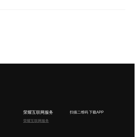
荣耀互联网服务
扫描二维码 下载APP
荣耀互联网服务