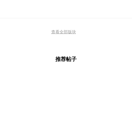
查看全部版块
推荐帖子