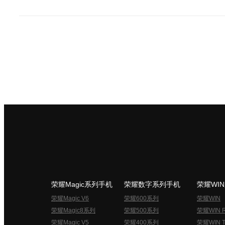
荣耀Magic系列手机
荣耀数字系列手机
荣耀WI
荣耀Magic V6
荣耀600系列
荣耀WIN
荣耀Magic8系列
荣耀500系列
荣耀WIN 
荣耀Magic V5
荣耀400系列
荣耀WIN T