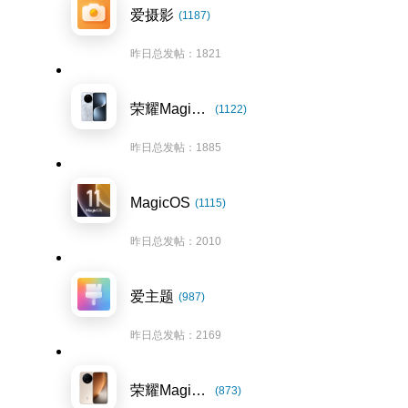
爱摄影
(1187)
昨日总发帖：1821
荣耀Magic7系列
(1122)
昨日总发帖：1885
MagicOS
(1115)
昨日总发帖：2010
爱主题
(987)
昨日总发帖：2169
荣耀Magic8系列
(873)