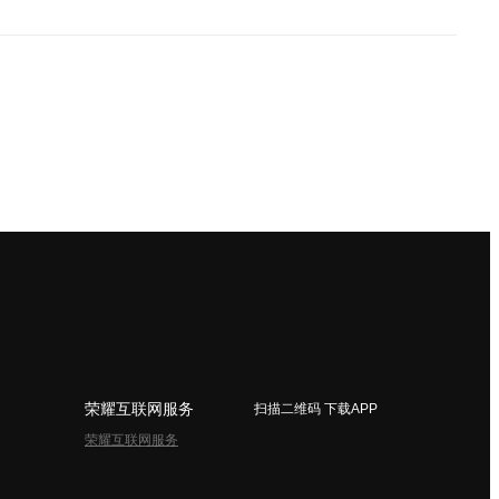
荣耀互联网服务
扫描二维码 下载APP
荣耀互联网服务