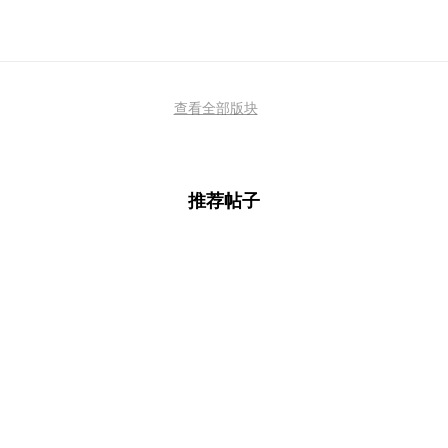
查看全部版块
推荐帖子