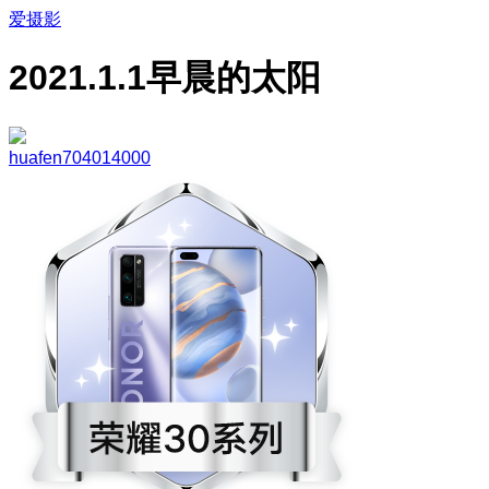
爱摄影
2021.1.1早晨的太阳
huafen704014000