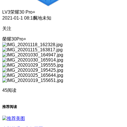
LV3
荣耀30 Pro+
2021-01-1 08:18
属地未知
关注
榮耀30Pro+
45阅读
推荐阅读