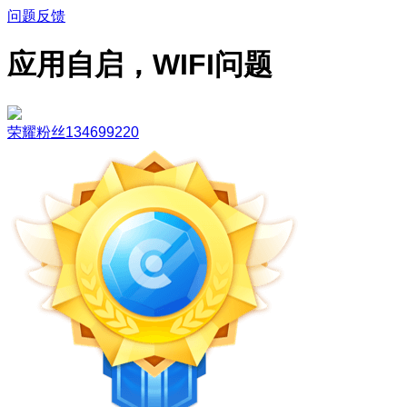
问题反馈
应用自启，WIFI问题
荣耀粉丝134699220