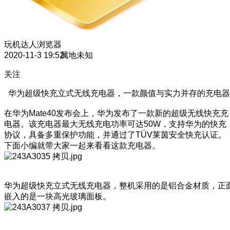
玩机达人
浏览器
2020-11-3 19:52
属地未知
关注
华为超级快充立式无线充电器，一款颜值与实力并存的充电器
在华为Mate40发布会上，华为发布了一款新的超级无线快充充
电器。该充电器最大无线充电功率可达50W，支持华为的快充
协议，具备多重保护功能，并通过了TÜV莱茵安全快充认证。
下面小编就带大家一起来看看这款充电器。
华为超级快充立式无线充电器，整机采用的是铝合金材质，正
嵌入的是一块高光玻璃面板。