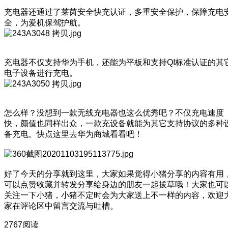
充电器还通过了莱茵安全快充认证，多重安全保护，保障充电
全，为爱机保驾护航。
充电器不仅支持华为手机，还能为平板和支持QI标准认证的其
电子设备进行充电。
怎么样？没想到一款无线充电器也这么优秀吧？不仅充电速度
快，颜值也同样出众，一款充设备就能为其它支持协议的多种
备充电。快点这里去华为商城看看吧！
好了今天的分享就到这里，大家如果觉得小猪分享的内容有用
可以点赞收藏并转发分享给身边的朋友一起拔草哦！大家也可
关注一下小猪，小猪不定时会为大家送上不一样的内容，欢迎
家在评论区中留言交流与吐槽。
2767阅读