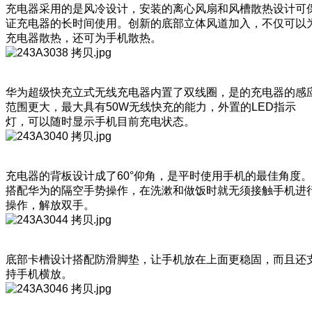
充电器采用的是风冷设计，安装的离心风扇和风槽散热设计可
证充电器的长时间使用。创新的底部立体风道加入，不仅可以
充电器散热，还可为手机散热。
华为超级快充立式无线充电器内置了双线圈，是的充电器的感
范围更大，最大具有50W无线快充的能力，外置的LED指示
灯，可以随时显示手机目前充电状态。
充电器的背板设计成了60°仰角，是平时使用手机的最佳角度。
搭配华为的隔空手势操作，在洗漱和做饭时就无须接触手机进
操作，解放双手。
底部卡槽设计搭配防滑脚垫，让手机放在上面更稳固，而且还
持手机横放。