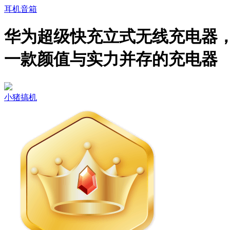
耳机音箱
华为超级快充立式无线充电器
一款颜值与实力并存的充电器
小猪搞机