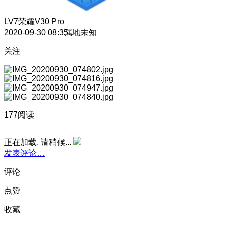
LV7
荣耀V30 Pro
2020-09-30 08:35
属地未知
关注
177阅读
正在加载, 请稍候...
发表评论…
评论
点赞
收藏