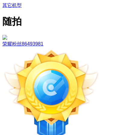
其它机型
随拍
荣耀粉丝86493981